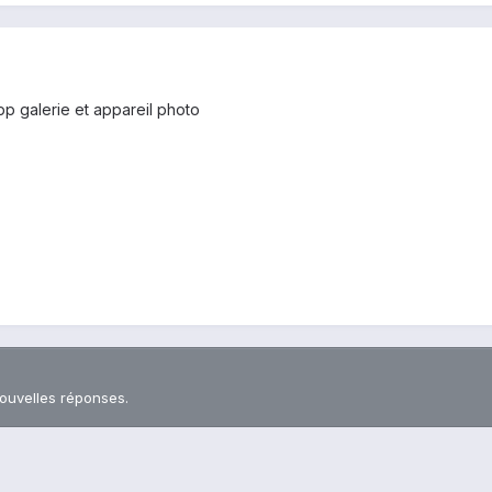
pp galerie et appareil photo
nouvelles réponses.