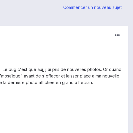
Commencer un nouveau sujet
. Le bug c'est que auj, j'ai pris de nouvelles photos. Or quand
n "mosaïque" avant de s'effacer et laisser place a ma nouvelle
e la dernière photo affichée en grand a l'écran.