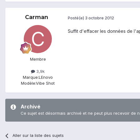
Carman
Posté(e)
3 octobre 2012
Suffit d'effacer les données de l'a
Membre
3,9k
Marque:
LEnovo
Modèle:
Vibe Shot
Archivé
Ce sujet est désormais archivé et ne peut plus recevoir de 
Aller sur la liste des sujets