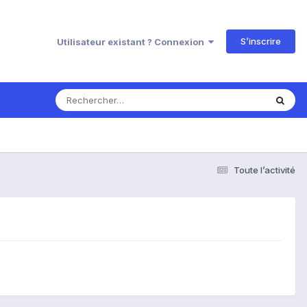
S’inscrire
Utilisateur existant ? Connexion
Toute l’activité