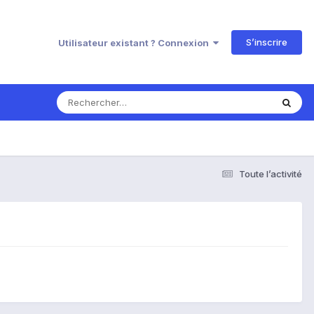
S’inscrire
Utilisateur existant ? Connexion
Toute l’activité