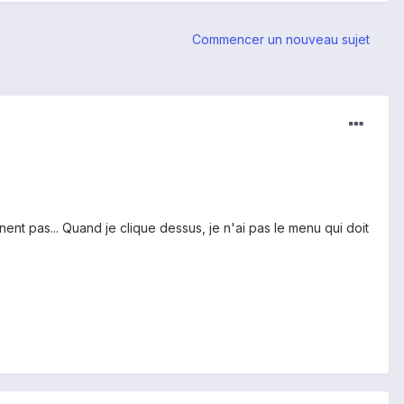
Commencer un nouveau sujet
ent pas... Quand je clique dessus, je n'ai pas le menu qui doit