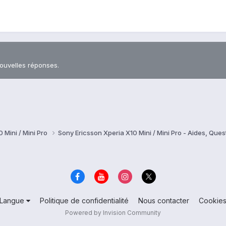
nouvelles réponses.
 Mini / Mini Pro
Sony Ericsson Xperia X10 Mini / Mini Pro - Aides, Qu
Langue
Politique de confidentialité
Nous contacter
Cookie
Powered by Invision Community