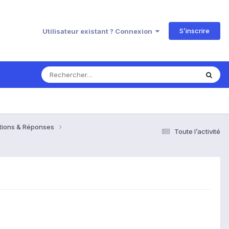
S’inscrire
Utilisateur existant ? Connexion
estions & Réponses
Toute l’activité