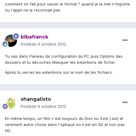
comment on fait pour savoir le format ? quand je le met n'importe
ou l'appli ne le reconnait pas
bibafranck
Posté(e)
4 octobre 2012
Tu vas dans Paneau de configuration du PC puis Options des
dossiers et tu décoches Masquer les extentions de ficher.
Après tu verras les extentions sur le nom de tes fichiers.
shangalisto
Posté(e)
4 octobre 2012
En même temps, un film c'est toujours du Divx ou Xvid (.avi) et
rarement autre chose dans l'optique où il est en SD et non pas
HD.