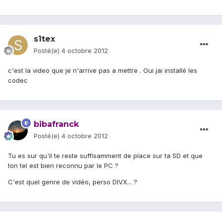
s1tex
Posté(e)
4 octobre 2012
c'est la video que je n'arrive pas a mettre . Oui jai installé les
codec
bibafranck
Posté(e)
4 octobre 2012
Tu es sur qu'il te reste suffisamment de place sur ta SD et que
ton tel est bien reconnu par le PC ?
C'est quel genre de vidéo, perso DIVX... ?