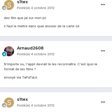
s1tex
Posté(e)
4 octobre 2012
des film que jai sur mon pc
il faut le mettre dans quel dossier de la carte sd
Arnaud2608
Posté(e)
4 octobre 2012
N'importe ou, l'appli devrait te les reconnaître. C'est quoi le
format de tes films ?
envoyé via TaPaTaLk
s1tex
Posté(e)
4 octobre 2012