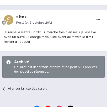
s1tex
Posté(e)
5 octobre 2012
jai reussi a mettre un film . il marche tres bien mais jai essayé
avec un autre , il charge mais juste avant de mettre le film il
revient a l'accueil
Archivé
Ce sujet est désormais archivé et ne peut plus recevoir
de nouvelles réponses.
Aller sur la liste des sujets