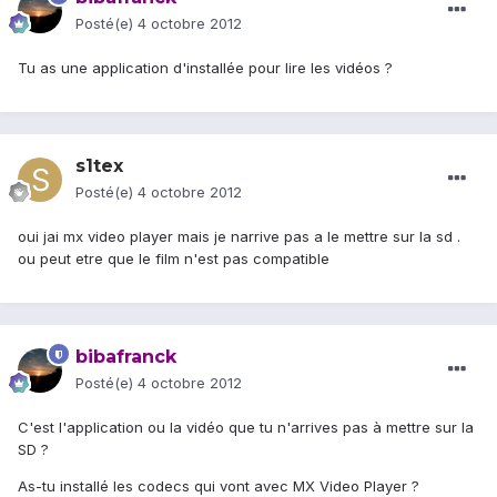
Posté(e)
4 octobre 2012
Tu as une application d'installée pour lire les vidéos ?
s1tex
Posté(e)
4 octobre 2012
oui jai mx video player mais je narrive pas a le mettre sur la sd .
ou peut etre que le film n'est pas compatible
bibafranck
Posté(e)
4 octobre 2012
C'est l'application ou la vidéo que tu n'arrives pas à mettre sur la
SD ?
As-tu installé les codecs qui vont avec MX Video Player ?