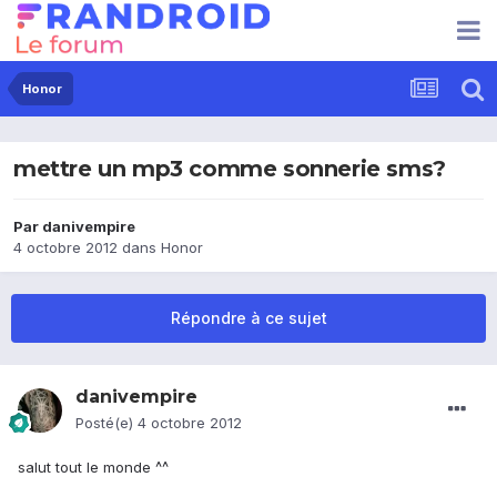
Honor
mettre un mp3 comme sonnerie sms?
Par
danivempire
4 octobre 2012
dans
Honor
Répondre à ce sujet
danivempire
Posté(e)
4 octobre 2012
salut tout le monde ^^