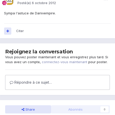
Posté(e)
6 octobre 2012
Sympa l'astuce de Danivempire.
Citer
Rejoignez la conversation
Vous pouvez poster maintenant et vous enregistrez plus tard. Si
vous avez un compte,
connectez-vous maintenant
pour poster.
Répondre à ce sujet…
Share
Abonnés
0