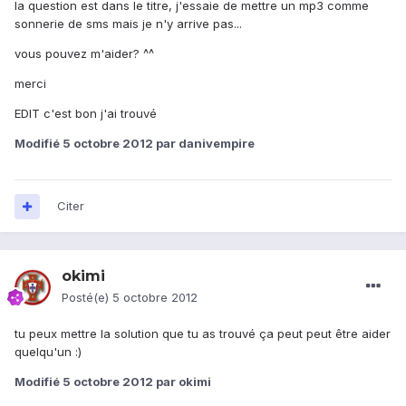
la question est dans le titre, j'essaie de mettre un mp3 comme
sonnerie de sms mais je n'y arrive pas...
vous pouvez m'aider? ^^
merci
EDIT c'est bon j'ai trouvé
Modifié
5 octobre 2012
par danivempire
Citer
okimi
Posté(e)
5 octobre 2012
tu peux mettre la solution que tu as trouvé ça peut peut être aider
quelqu'un :)
Modifié
5 octobre 2012
par okimi