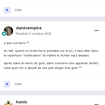
Citer
danivempire
Posté(e)
5 octobre 2012
a ben oui tiens ^^
en fait, quand on branche le portable sur le pc, il faut aller dans
le repertoire "notification" et mettre le fichier mp3 dedans
après dans le menu du gsm, dans sonnerie sms apparait (enfin)
celui que l'on a ajouté de ses jolis doigts tout gras ^^
Citer
honix