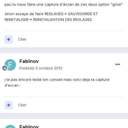
peu tu nous faire une capture d'écran de ces deux option "grisé"
sinon essaye de faire REGLAGES-> SAUVEGARDE ET
REINITIALISER-> REINITIALISATION DES REGLAGES
Citer
Fabinov
Posté(e)
5 octobre 2012
j'ai pas encore testé ton conseil mais voici deja la capture
d'ecran :
Citer
Fabinov