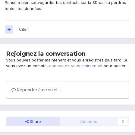
Pense a bien sauvegarder tes contacts sur la SD car tu perdras
toutes tes données.
Citer
Rejoignez la conversation
Vous pouvez poster maintenant et vous enregistrez plus tard. Si
vous avez un compte,
connectez-vous maintenant
pour poster.
Répondre à ce sujet…
Share
Abonnés
0