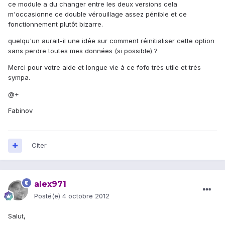
ce module a du changer entre les deux versions cela
m'occasionne ce double vérouillage assez pénible et ce
fonctionnement plutôt bizarre.
quelqu'un aurait-il une idée sur comment réinitialiser cette option
sans perdre toutes mes données (si possible) ?
Merci pour votre aide et longue vie à ce fofo très utile et très
sympa.
@+
Fabinov
Citer
alex971
Posté(e)
4 octobre 2012
Salut,