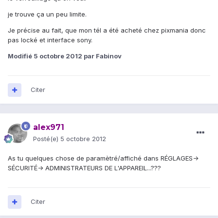
je trouve ça un peu limite.
Je précise au fait, que mon tél a été acheté chez pixmania donc
pas locké et interface sony.
Modifié
5 octobre 2012
par Fabinov
Citer
alex971
Posté(e)
5 octobre 2012
As tu quelques chose de paramètré/affiché dans RÉGLAGES->
SÉCURITÉ-> ADMINISTRATEURS DE L'APPAREIL...???
Citer