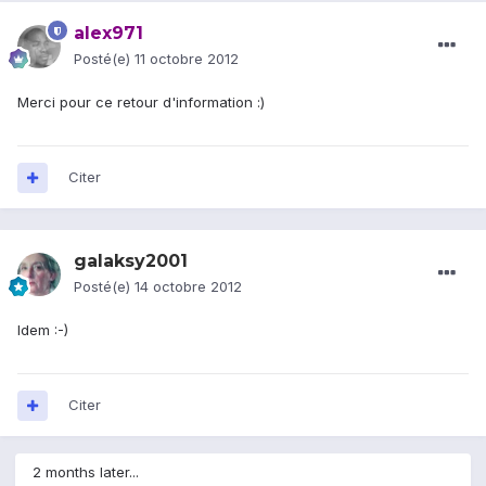
alex971
Posté(e)
11 octobre 2012
Merci pour ce retour d'information :)
Citer
galaksy2001
Posté(e)
14 octobre 2012
Idem :-)
Citer
2 months later...