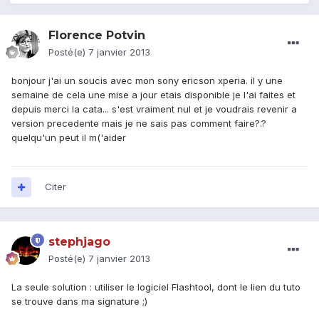
Florence Potvin
Posté(e)
7 janvier 2013
bonjour j'ai un soucis avec mon sony ericson xperia. il y une
semaine de cela une mise a jour etais disponible je l'ai faites et
depuis merci la cata... s'est vraiment nul et je voudrais revenir a
version precedente mais je ne sais pas comment faire?.?
quelqu'un peut il m('aider
Citer
stephjago
Posté(e)
7 janvier 2013
La seule solution : utiliser le logiciel Flashtool, dont le lien du tuto
se trouve dans ma signature ;)