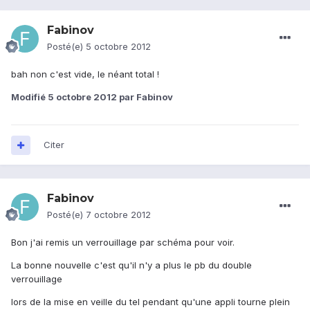
Fabinov
Posté(e)
5 octobre 2012
bah non c'est vide, le néant total !
Modifié
5 octobre 2012
par Fabinov
Citer
Fabinov
Posté(e)
7 octobre 2012
Bon j'ai remis un verrouillage par schéma pour voir.
La bonne nouvelle c'est qu'il n'y a plus le pb du double
verrouillage
lors de la mise en veille du tel pendant qu'une appli tourne plein