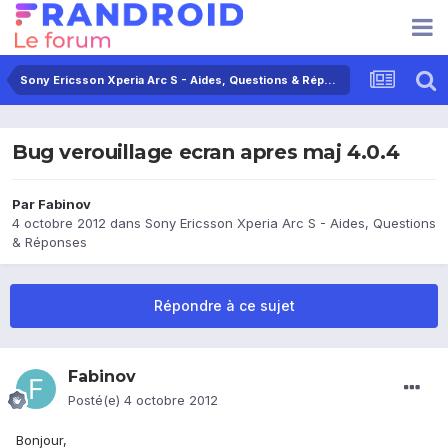
Sony Ericsson Xperia Arc S - Aides, Questions & Réponses
Bug verouillage ecran apres maj 4.0.4
Par
Fabinov
4 octobre 2012
dans
Sony Ericsson Xperia Arc S - Aides, Questions
& Réponses
Répondre à ce sujet
Fabinov
Posté(e)
4 octobre 2012
Bonjour,