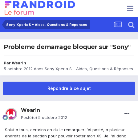
Sony Xperia S - Aides, Questions & Réponses
Probleme demarrage bloquer sur "Sony"
Par
Wearin
5 octobre 2012
dans
Sony Xperia S - Aides, Questions & Réponses
Répondre à ce sujet
Wearin
Posté(e)
5 octobre 2012
Salut a tous, certains on du le remarquer j'ai posté, a plusieur
endroits de la section pour pouvoir rooter mon XS. Je l'ai donc