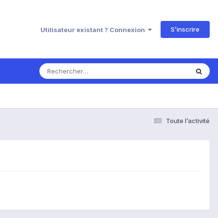
S’inscrire
Utilisateur existant ? Connexion
Toute l’activité