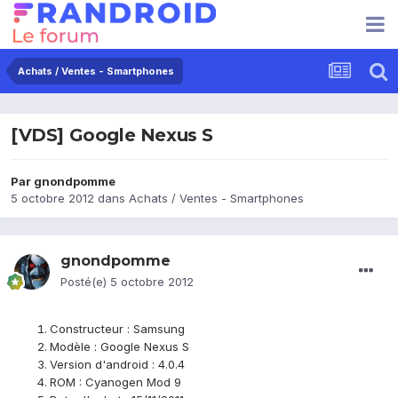
Achats / Ventes - Smartphones
[VDS] Google Nexus S
Par
gnondpomme
5 octobre 2012
dans
Achats / Ventes - Smartphones
gnondpomme
Posté(e)
5 octobre 2012
Constructeur : Samsung
Modèle : Google Nexus S
Version d'android : 4.0.4
ROM : Cyanogen Mod 9