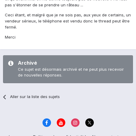
pas s'étonner de se prendre un râteau ...
Ceci étant, et malgré que je ne sois pas, aux yeux de certains, un
vendeur sérieux, le téléphone est vendu donc le thread peut être
fermé.
Merci
Archivé
Ce sujet est désormais archivé et ne peut plus recevoir
de nouvelles réponses.
Aller sur la liste des sujets