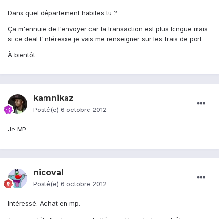
Dans quel département habites tu ?
Ça m'ennuie de l'envoyer car la transaction est plus longue mais
si ce deal t'intéresse je vais me renseigner sur les frais de port
À bientôt
kamnikaz
Posté(e)
6 octobre 2012
Je MP
nicoval
Posté(e)
6 octobre 2012
Intéressé. Achat en mp.