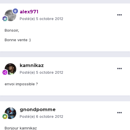
alex971
Posté(e)
5 octobre 2012
Bonsoir,
Bonne vente :)
kamnikaz
Posté(e)
5 octobre 2012
envoi impossible ?
gnondpomme
Posté(e)
6 octobre 2012
Bonjour kamnikaz