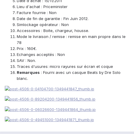
Date d'achat : 15/11/2011
Lieu d'achat : Priceminister
Facture fournie : Non
Date de fin de garantie : Fin Juin 2012.
Simlockage opérateur : Non
Accessoires : Boite, chargeur, housse.
Mode le livraison / remise : remise en main propre dans le
78
Prix : 160€.
Echanges acceptés : Non
SAV : Non.
Traces d'usures: micro rayures sur écran et coque
Remarques
: Fourni avec un casque Beats by Dre Solo
blanc.