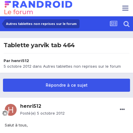
Autres tablettes non reprises sur le forum
Tablette yarvik tab 464
Par
henri512
5 octobre 2012
dans
Autres tablettes non reprises sur le forum
Répondre à ce sujet
henri512
Posté(e)
5 octobre 2012
Salut à tous,