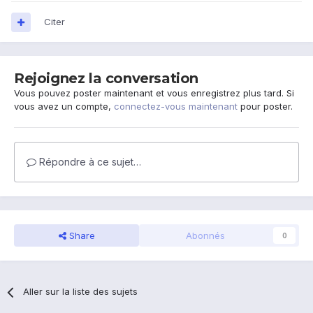
Citer
Rejoignez la conversation
Vous pouvez poster maintenant et vous enregistrez plus tard. Si
vous avez un compte,
connectez-vous maintenant
pour poster.
Répondre à ce sujet…
Share
Abonnés
0
Aller sur la liste des sujets