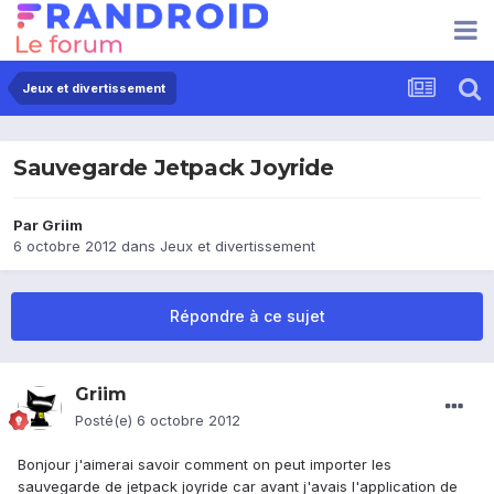
Jeux et divertissement
Sauvegarde Jetpack Joyride
Par
Griim
6 octobre 2012
dans
Jeux et divertissement
Répondre à ce sujet
Griim
Posté(e)
6 octobre 2012
Bonjour j'aimerai savoir comment on peut importer les
sauvegarde de jetpack joyride car avant j'avais l'application de