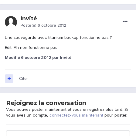
Invité
Posté(e)
6 octobre 2012
Une sauvegarde avec titanium backup fonctionne pas ?
Edit: Ah non fonctionne pas
Modifié
6 octobre 2012
par Invité
Citer
Rejoignez la conversation
Vous pouvez poster maintenant et vous enregistrez plus tard. Si
vous avez un compte,
connectez-vous maintenant
pour poster.