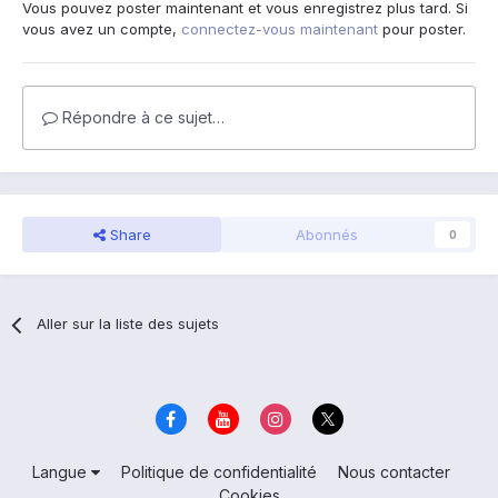
Vous pouvez poster maintenant et vous enregistrez plus tard. Si
vous avez un compte,
connectez-vous maintenant
pour poster.
Répondre à ce sujet…
Share
Abonnés
0
Aller sur la liste des sujets
Langue
Politique de confidentialité
Nous contacter
Cookies