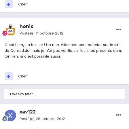
Citer
honix
Posté(e)
11 octobre 2012
C'est bien, ça baisse ! Un non-Allemand peut acheter sur le site
de Conrad.de, mais je n'ai pas vérifié sur les sites présents dans
ton lien, si c'est possible aussi.
Citer
3 weeks later...
xav122
Posté(e)
28 octobre 2012