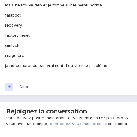
mais ne trouve rien et je tombe sur le menu normal
fastboot
recovery
factory reset
simlock
image crc
je ne comprends pas vraiment d'ou vient le probléme ...
Citer
Rejoignez la conversation
Vous pouvez poster maintenant et vous enregistrez plus tard. Si
vous avez un compte,
connectez-vous maintenant
pour poster.