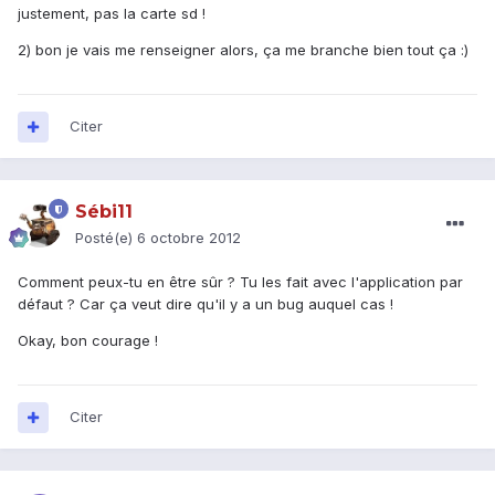
justement, pas la carte sd !
2) bon je vais me renseigner alors, ça me branche bien tout ça :)
Citer
Sébi11
Posté(e)
6 octobre 2012
Comment peux-tu en être sûr ? Tu les fait avec l'application par
défaut ? Car ça veut dire qu'il y a un bug auquel cas !
Okay, bon courage !
Citer