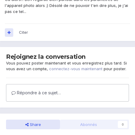
l'appareil photo alors ;) Désolé de ne pouvoir t'en dire plus, je j'ai
pas ce tel...
Citer
Rejoignez la conversation
Vous pouvez poster maintenant et vous enregistrez plus tard. Si
vous avez un compte,
connectez-vous maintenant
pour poster.
Répondre à ce sujet…
Share
Abonnés
0