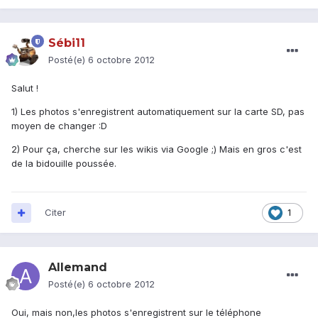
Sébi11
Posté(e)
6 octobre 2012
Salut !
1) Les photos s'enregistrent automatiquement sur la carte SD, pas
moyen de changer :D
2) Pour ça, cherche sur les wikis via Google ;) Mais en gros c'est
de la bidouille poussée.
Citer
1
Allemand
Posté(e)
6 octobre 2012
Oui, mais non,les photos s'enregistrent sur le téléphone