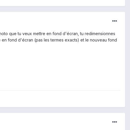
ta photo que tu veux mettre en fond d'écran, tu redimensionnes
re en fond d'écran (pas les termes exacts) et le nouveau fond