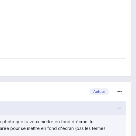
Auteur
s ta photo que tu veux mettre en fond d'écran, tu
parée pour se mettre en fond d'écran (pas les termes