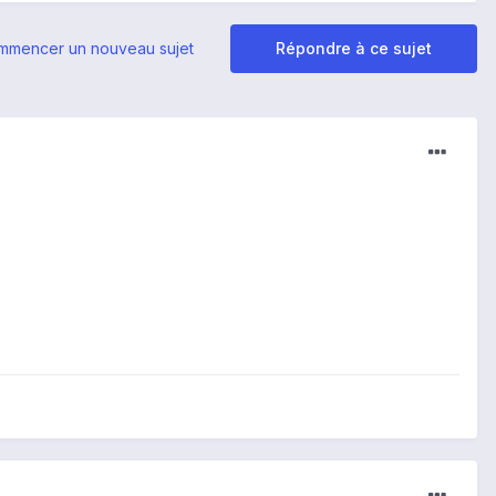
mmencer un nouveau sujet
Répondre à ce sujet