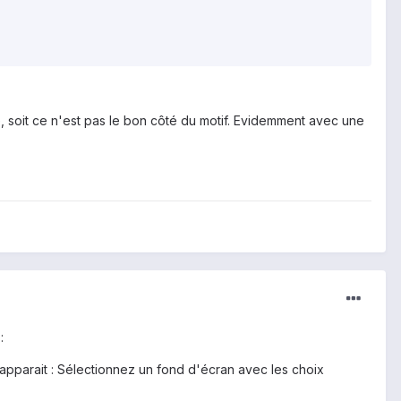
 soit ce n'est pas le bon côté du motif. Evidemment avec une
:
e apparait : Sélectionnez un fond d'écran avec les choix