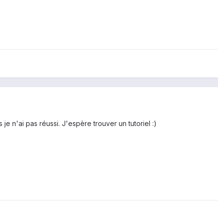
 je n'ai pas réussi. J'espère trouver un tutoriel :)