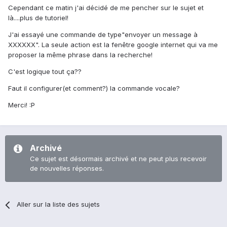
Cependant ce matin j'ai décidé de me pencher sur le sujet et
là....plus de tutoriel!
J'ai essayé une commande de type"envoyer un message à
XXXXXX". La seule action est la fenêtre google internet qui va me
proposer la même phrase dans la recherche!
C'est logique tout ça??
Faut il configurer(et comment?) la commande vocale?
Merci! :P
Archivé
Ce sujet est désormais archivé et ne peut plus recevoir
de nouvelles réponses.
Aller sur la liste des sujets