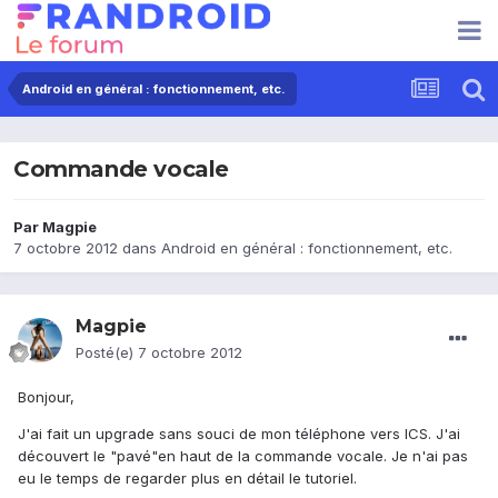
Android en général : fonctionnement, etc.
Commande vocale
Par
Magpie
7 octobre 2012
dans
Android en général : fonctionnement, etc.
Magpie
Posté(e)
7 octobre 2012
Bonjour,
J'ai fait un upgrade sans souci de mon téléphone vers ICS. J'ai
découvert le "pavé"en haut de la commande vocale. Je n'ai pas
eu le temps de regarder plus en détail le tutoriel.