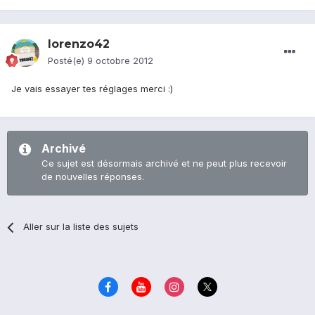
lorenzo42
Posté(e)
9 octobre 2012
Je vais essayer tes réglages merci :)
Archivé
Ce sujet est désormais archivé et ne peut plus recevoir
de nouvelles réponses.
Aller sur la liste des sujets