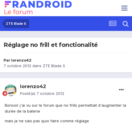
ZTE Blade S
Réglage no frill et fonctionalité
Par
lorenzo42
7 octobre 2012
dans
ZTE Blade S
lorenzo42
Posté(e)
7 octobre 2012
Bonsoir j'ai vu sur le forum que no frills permettait d'augmenter la
durée de la baterie
mais je ne sais pas quoi faire comme réglage