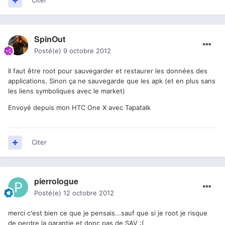
Citer
SpinOut
Posté(e)
9 octobre 2012
Il faut être root pour sauvegarder et restaurer les données des
applications. Sinon ça ne sauvegarde que les apk (et en plus sans
les liens symboliques avec le market)
Envoyé depuis mon HTC One X avec Tapatalk
Citer
pierrologue
Posté(e)
12 octobre 2012
merci c'est bien ce que je pensais...sauf que si je root je risque
de perdre la garantie et donc pas de SAV :(