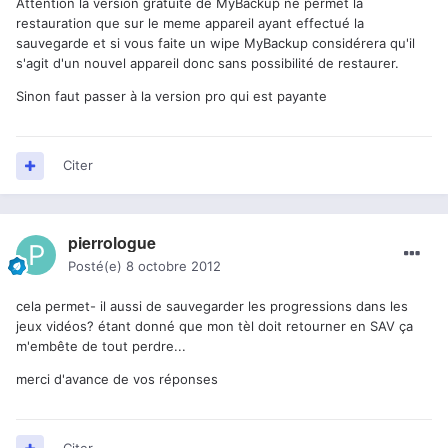
Attention la version gratuite de MyBackup ne permet la
restauration que sur le meme appareil ayant effectué la
sauvegarde et si vous faite un wipe MyBackup considérera qu'il
s'agit d'un nouvel appareil donc sans possibilité de restaurer.
Sinon faut passer à la version pro qui est payante
Citer
pierrologue
Posté(e)
8 octobre 2012
cela permet- il aussi de sauvegarder les progressions dans les
jeux vidéos? étant donné que mon tèl doit retourner en SAV ça
m'embête de tout perdre...
merci d'avance de vos réponses