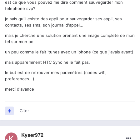
est ce que vous pouvez me dire comment sauvegarder mon
telephone svp?
je sais qu'il existe des appli pour sauvegarder ses appli, ses
contacts, ses sms, son journal d'appel...
mais je cherche une solution prenant une image complete de mon
tel sur mon pc
un peu comme le fait itunes avec un iphone (ce que j'avais avant)
mais apparemment HTC Sync ne le fait pas.
le but est de retrouver mes paramètres (codes wifi,
preferences...)
merci d'avance
Citer
Kyser972