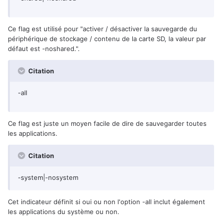
Ce flag est utilisé pour "activer / désactiver la sauvegarde du
périphérique de stockage / contenu de la carte SD, la valeur par
défaut est -noshared.".
Citation
-all
Ce flag est juste un moyen facile de dire de sauvegarder toutes
les applications.
Citation
-system|-nosystem
Cet indicateur définit si oui ou non l'option -all inclut également
les applications du système ou non.