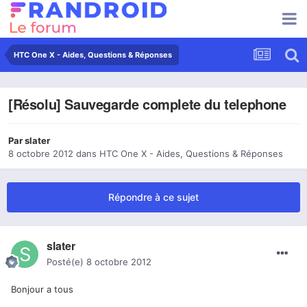
HTC One X - Aides, Questions & Réponses
[Résolu] Sauvegarde complete du telephone
Par
slater
8 octobre 2012
dans
HTC One X - Aides, Questions & Réponses
Répondre à ce sujet
slater
Posté(e)
8 octobre 2012
Bonjour a tous