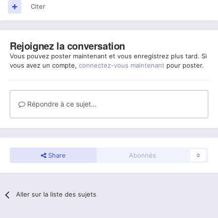
Citer
Rejoignez la conversation
Vous pouvez poster maintenant et vous enregistrez plus tard. Si
vous avez un compte,
connectez-vous maintenant
pour poster.
Répondre à ce sujet…
Share
Abonnés
0
Aller sur la liste des sujets