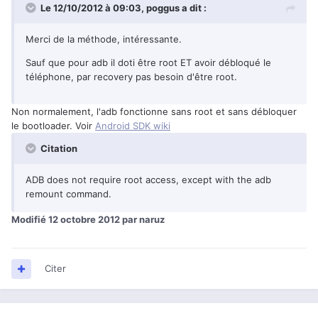
Le 12/10/2012 à 09:03, poggus a dit :
Merci de la méthode, intéressante.
Sauf que pour adb il doti être root ET avoir débloqué le
téléphone, par recovery pas besoin d'être root.
Non normalement, l'adb fonctionne sans root et sans débloquer
le bootloader. Voir
Android SDK wiki
Citation
ADB does not require root access, except with the adb
remount command.
Modifié
12 octobre 2012
par naruz
Citer