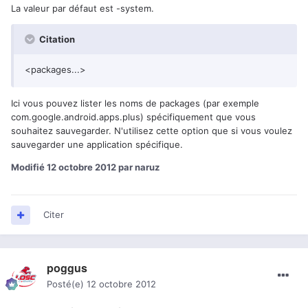
La valeur par défaut est -system.
Citation
<packages...>
Ici vous pouvez lister les noms de packages (par exemple
com.google.android.apps.plus) spécifiquement que vous
souhaitez sauvegarder. N'utilisez cette option que si vous voulez
sauvegarder une application spécifique.
Modifié
12 octobre 2012
par naruz
Citer
poggus
Posté(e)
12 octobre 2012