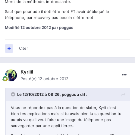
Merci de la méthode, intéressante.
Sauf que pour adb il doti être root ET avoir débloqué le
téléphone, par recovery pas besoin d'être root.
Modifié
12 octobre 2012
par poggus
Citer
Kyriiil
Posté(e)
12 octobre 2012
Le 12/10/2012 à 08:26, poggus a dit :
Vous ne répondez pas à la question de slater, Kyrii c'est
bien tes explications mais si tu avais bien lu sa question tu
aurais vu qu'il veut faire une image du téléphone pas
sauvegarder par une appli tierce...