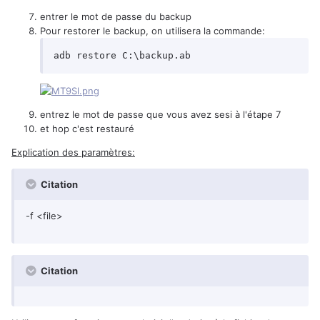
entrer le mot de passe du backup
Pour restorer le backup, on utilisera la commande:
entrez le mot de passe que vous avez sesi à l'étape 7
et hop c'est restauré
Explication des paramètres:
Citation
-f <file>
Citation