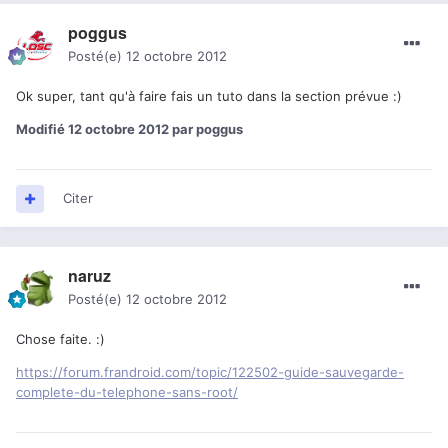
poggus
Posté(e)
12 octobre 2012
Ok super, tant qu'à faire fais un tuto dans la section prévue :)
Modifié
12 octobre 2012
par poggus
Citer
naruz
Posté(e)
12 octobre 2012
Chose faite. :)
https://forum.frandroid.com/topic/122502-guide-sauvegarde-
complete-du-telephone-sans-root/