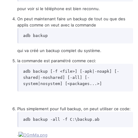
pour voir si le téléphone est bien reconnu.
On peut maintenant faire un backup de tout ou que des
applis comme on veut avec la commande
qui va créé un backup complet du système.
la commande est paramétré comme ceci:
adb backup [-f <file>] [-apk|-noapk] [-
shared|-noshared] [-all] [-
Plus simplement pour full backup, on peut utiliser ce code:
.