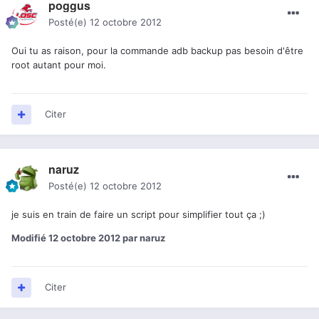
poggus
Posté(e)
12 octobre 2012
Oui tu as raison, pour la commande adb backup pas besoin d'être
root autant pour moi.
Citer
naruz
Posté(e)
12 octobre 2012
je suis en train de faire un script pour simplifier tout ça ;)
Modifié
12 octobre 2012
par naruz
Citer