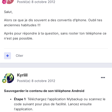
Posté(e)
8 octobre 2012
Salut,
Alors ce que je dis souvent a des convertis d'Iphone. Oubli tes
anciennes habitudes !!!
Après pour répondre à ta question, sans rooter ton téléphone ce
n'est pas possible.
Citer
Kyriiil
Posté(e)
8 octobre 2012
Sauvegarder le contenu de son téléphone Android
Étape 1
: Téléchargez l'application Mybackup ou scannez le
code suivant pour plus de facilité. Lancez ensuite
l'application.