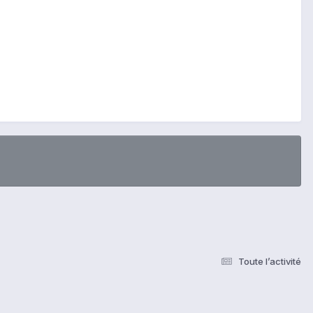
Toute l’activité