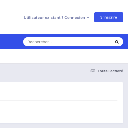
S’inscrire
Utilisateur existant ? Connexion
Toute l’activité