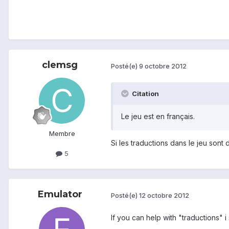
clemsg
Posté(e)
9 octobre 2012
Citation
Le jeu est en français.
Membre
Si les traductions dans le jeu son
5
Emulator
Posté(e)
12 octobre 2012
If you can help with "traductions" i