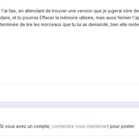
 l'ai fais, en attendant de trouver une version que je jugerai sûre 
dans, et tu pourras Effacer la mémoire utilisée, mais aussi fermer l'
terminée de lire les morceaux que tu lui as demandé, ben elle reste
. Si vous avez un compte,
connectez-vous maintenant
pour poster.