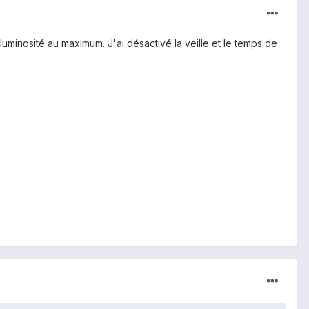
a luminosité au maximum. J'ai désactivé la veille et le temps de