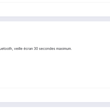
 Bluetooth, veille écran 30 secondes maximum.