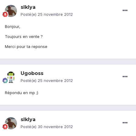
slklya
Posté(e)
25 novembre 2012
Bonjour,
Toujours en vente ?
Merci pour ta reponse
Ugoboss
Posté(e)
25 novembre 2012
Répondu en mp ;)
slklya
Posté(e)
30 novembre 2012