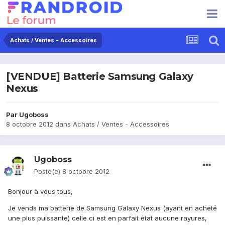
Achats / Ventes - Accessoires
[VENDUE] Batterie Samsung Galaxy
Nexus
Par
Ugoboss
8 octobre 2012
dans
Achats / Ventes - Accessoires
Ugoboss
Posté(e)
8 octobre 2012
Bonjour à vous tous,
Je vends ma batterie de Samsung Galaxy Nexus (ayant en acheté
une plus puissante) celle ci est en parfait état aucune rayures,