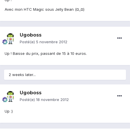
Avec mon HTC Magic sous Jelly Bean (¤_¤)
Ugoboss
Posté(e)
5 novembre 2012
Up ! Baisse du prix, passant de 15 à 10 euros.
2 weeks later...
Ugoboss
Posté(e)
18 novembre 2012
Up :)