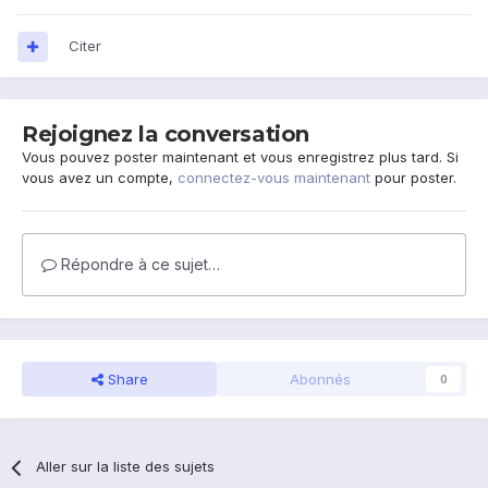
Citer
Rejoignez la conversation
Vous pouvez poster maintenant et vous enregistrez plus tard. Si
vous avez un compte,
connectez-vous maintenant
pour poster.
Répondre à ce sujet…
Share
Abonnés
0
Aller sur la liste des sujets