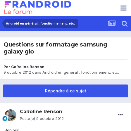
Android en général : fonctionnement, etc.
Questions sur formatage samsung
galaxy gio
Par
CaRoline Renson
9 octobre 2012
dans
Android en général : fonctionnement, etc.
Répondre à ce sujet
CaRoline Renson
Posté(e)
9 octobre 2012
Bonjour,