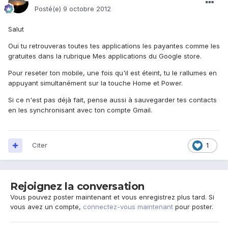
Posté(e)
9 octobre 2012
Salut
Oui tu retrouveras toutes tes applications les payantes comme les
gratuites dans la rubrique Mes applications du Google store.
Pour reseter ton mobile, une fois qu'il est éteint, tu le rallumes en
appuyant simultanément sur la touche Home et Power.
Si ce n'est pas déjà fait, pense aussi à sauvegarder tes contacts
en les synchronisant avec ton compte Gmail.
Citer
1
Rejoignez la conversation
Vous pouvez poster maintenant et vous enregistrez plus tard. Si
vous avez un compte,
connectez-vous maintenant
pour poster.