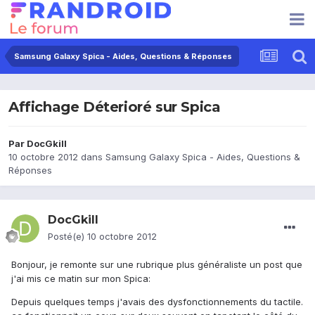
Samsung Galaxy Spica - Aides, Questions & Réponses
Affichage Déterioré sur Spica
Par
DocGkill
10 octobre 2012
dans
Samsung Galaxy Spica - Aides, Questions &
Réponses
DocGkill
Posté(e)
10 octobre 2012
Bonjour, je remonte sur une rubrique plus généraliste un post que
j'ai mis ce matin sur mon Spica:
Depuis quelques temps j'avais des dysfonctionnements du tactile.