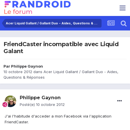
Acer Liquid Gallant / Gallant Duo - Aides, Questions & Réponses
FriendCaster incompatible avec Liquid
Galant
Par
Philippe Gaynon
10 octobre 2012
dans
Acer Liquid Gallant / Gallant Duo - Aides,
Questions & Réponses
Philippe Gaynon
Posté(e)
10 octobre 2012
J'ai l'habitude d'acceder a mon Facebook via l'application
FriendCaster.