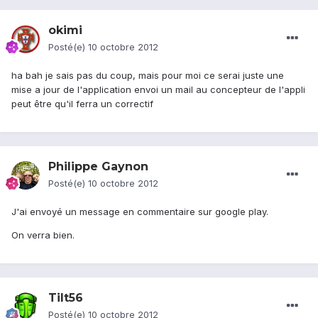
okimi
Posté(e)
10 octobre 2012
ha bah je sais pas du coup, mais pour moi ce serai juste une
mise a jour de l'application envoi un mail au concepteur de l'appli
peut être qu'il ferra un correctif
Philippe Gaynon
Posté(e)
10 octobre 2012
J'ai envoyé un message en commentaire sur google play.
On verra bien.
Tilt56
Posté(e)
10 octobre 2012