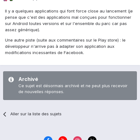
Il y a quelques applications qui font force close au lancement (je
pense que c'est des applications mal conçues pour fonctionner
sur Android toutes versions et sur l'ensemble du parc car pas
assez générique).
Une autre piste (suite aux commentaires sur le Play store) : le
développeur n'arrive pas à adapter son application aux
modifications incessantes de Facebook.
Archivé
Ce sujet est désormais archivé et ne peut plus recevoir
de nouvelles réponses.
Aller sur la liste des sujets