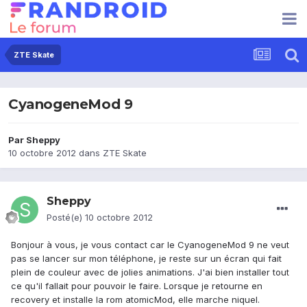
ZTE Skate
CyanogeneMod 9
Par
Sheppy
10 octobre 2012
dans
ZTE Skate
Sheppy
Posté(e)
10 octobre 2012
Bonjour à vous, je vous contact car le CyanogeneMod 9 ne veut
pas se lancer sur mon téléphone, je reste sur un écran qui fait
plein de couleur avec de jolies animations. J'ai bien installer tout
ce qu'il fallait pour pouvoir le faire. Lorsque je retourne en
recovery et installe la rom atomicMod, elle marche niquel.