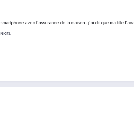
smartphone avec l'assurance de la maison . j'ai dit que ma fille l'ava
ONKEL