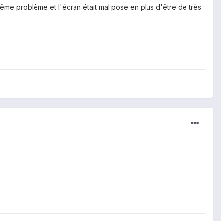
même problème et l'écran était mal pose en plus d'être de très