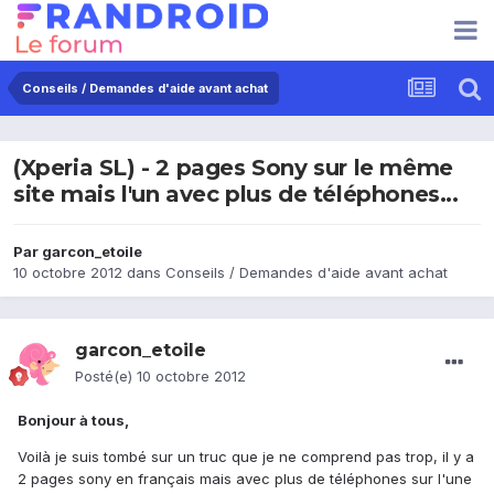
Conseils / Demandes d'aide avant achat
(Xperia SL) - 2 pages Sony sur le même
site mais l'un avec plus de téléphones...
Par
garcon_etoile
10 octobre 2012
dans
Conseils / Demandes d'aide avant achat
garcon_etoile
Posté(e)
10 octobre 2012
Bonjour à tous,
Voilà je suis tombé sur un truc que je ne comprend pas trop, il y a
2 pages sony en français mais avec plus de téléphones sur l'une