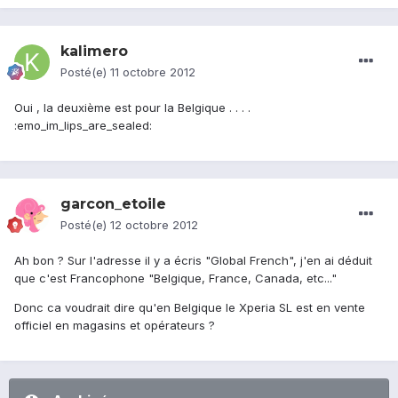
kalimero
Posté(e)
11 octobre 2012
Oui , la deuxième est pour la Belgique . . . .
:emo_im_lips_are_sealed:
garcon_etoile
Posté(e)
12 octobre 2012
Ah bon ? Sur l'adresse il y a écris "Global French", j'en ai déduit
que c'est Francophone "Belgique, France, Canada, etc..."
Donc ca voudrait dire qu'en Belgique le Xperia SL est en vente
officiel en magasins et opérateurs ?