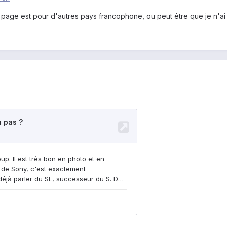
page est pour d'autres pays francophone, ou peut être que je n'ai p