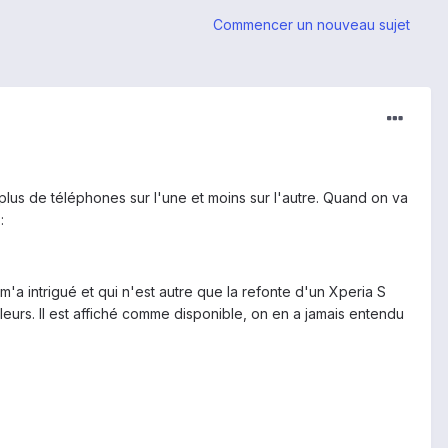
Commencer un nouveau sujet
plus de téléphones sur l'une et moins sur l'autre. Quand on va
:
m'a intrigué et qui n'est autre que la refonte d'un Xperia S
leurs. Il est affiché comme disponible, on en a jamais entendu