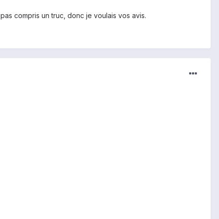
as compris un truc, donc je voulais vos avis.