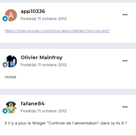
app10336
Posté(e)
11 octobre 2012
https://play.google.com/store/apps/details?id=com.jim2
Olivier Mainfroy
Posté(e)
11 octobre 2012
nickel
fafane84
Posté(e)
11 octobre 2012
Il n'y a plus le Widget "Controle de l'alimentation" dans la rls 6 ?