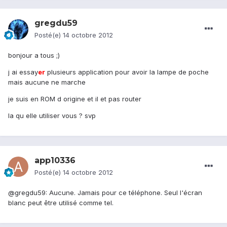
gregdu59
Posté(e)
14 octobre 2012
bonjour a tous ;)
j ai essay
er
plusieurs application pour avoir la lampe de poche
mais aucune ne marche
je suis en ROM d origine et il et pas router
la qu elle utiliser vous ? svp
app10336
Posté(e)
14 octobre 2012
@gregdu59: Aucune. Jamais pour ce téléphone. Seul l'écran
blanc peut être utilisé comme tel.