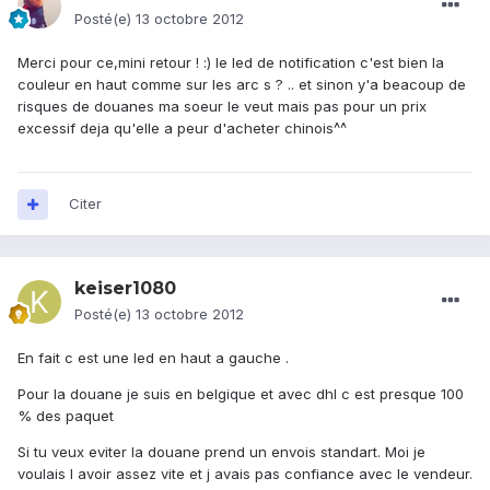
Posté(e)
13 octobre 2012
Merci pour ce,mini retour ! :) le led de notification c'est bien la
couleur en haut comme sur les arc s ? .. et sinon y'a beacoup de
risques de douanes ma soeur le veut mais pas pour un prix
excessif deja qu'elle a peur d'acheter chinois^^
Citer
keiser1080
Posté(e)
13 octobre 2012
En fait c est une led en haut a gauche .
Pour la douane je suis en belgique et avec dhl c est presque 100
% des paquet
Si tu veux eviter la douane prend un envois standart. Moi je
voulais l avoir assez vite et j avais pas confiance avec le vendeur.