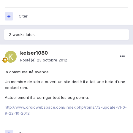
Citer
2 weeks later...
keiser1080
Posté(e)
23 octobre 2012
la communauté avance!
Un membre de xda a ouvert un site dedié il a fait une beta d'une
cooked rom.
Actuellement il a corriger tout les bug connu.
http://www.droidwebspace.com/index.php/roms/72-update-v1-0-
9-22-10-2012