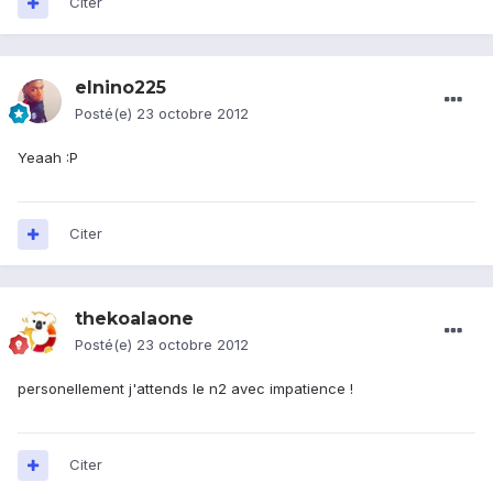
Citer
elnino225
Posté(e)
23 octobre 2012
Yeaah :P
Citer
thekoalaone
Posté(e)
23 octobre 2012
personellement j'attends le n2 avec impatience !
Citer