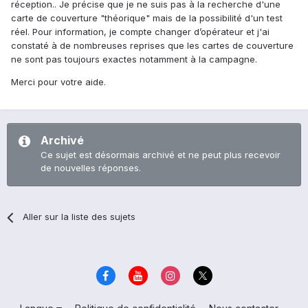
réception.. Je précise que je ne suis pas à la recherche d'une
carte de couverture "théorique" mais de la possibilité d'un test
réel. Pour information, je compte changer d’opérateur et j'ai
constaté à de nombreuses reprises que les cartes de couverture
ne sont pas toujours exactes notamment à la campagne.
Merci pour votre aide.
Archivé
Ce sujet est désormais archivé et ne peut plus recevoir
de nouvelles réponses.
Aller sur la liste des sujets