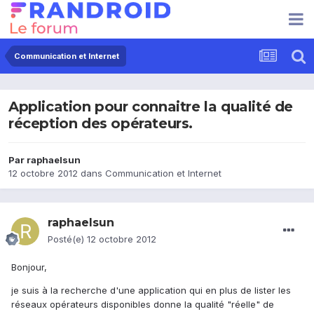
Communication et Internet
Application pour connaitre la qualité de
réception des opérateurs.
Par
raphaelsun
12 octobre 2012
dans
Communication et Internet
raphaelsun
Posté(e)
12 octobre 2012
Bonjour,
je suis à la recherche d'une application qui en plus de lister les
réseaux opérateurs disponibles donne la qualité "réelle" de