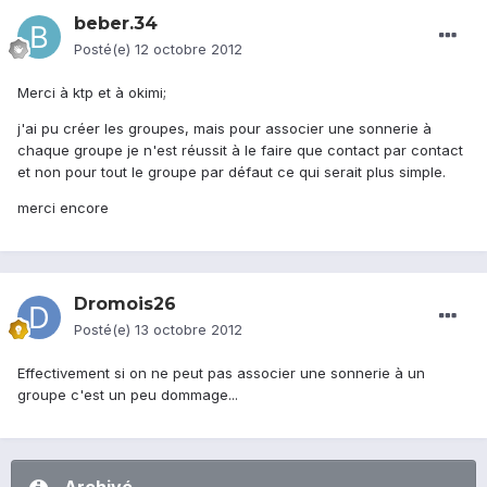
beber.34
Posté(e)
12 octobre 2012
Merci à ktp et à okimi;
j'ai pu créer les groupes, mais pour associer une sonnerie à
chaque groupe je n'est réussit à le faire que contact par contact
et non pour tout le groupe par défaut ce qui serait plus simple.
merci encore
Dromois26
Posté(e)
13 octobre 2012
Effectivement si on ne peut pas associer une sonnerie à un
groupe c'est un peu dommage...