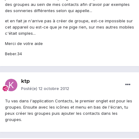
des groupes au sein de mes contacts afin d'avoir par exemples
des sonneries différentes selon qui appelle...
et en fait je n'arrive pas à créer de groupe, est-ce impossible sur
cet appareil ou est-ce que je ne pige rien, sur mes autres mobiles
c'était simples...
Merci de votre aide
Beber.34
ktp
Posté(e)
12 octobre 2012
Tu vas dans l'application Contacts, le premier onglet est pour les
groupes. Ensuite avec les icônes et menu en bas de l'écran, tu
peux créer les groupes puis ajouter les contacts dans les
groupes.