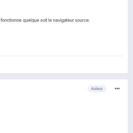
e fonctionne quelque soit le navigateur source.
Auteur