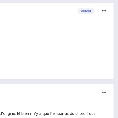
Auteur
 d'origine. Et bien il n'y a que l'embarras du choix. Tous