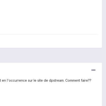
net en l'occurrence sur le site de dpstream. Comment faire??