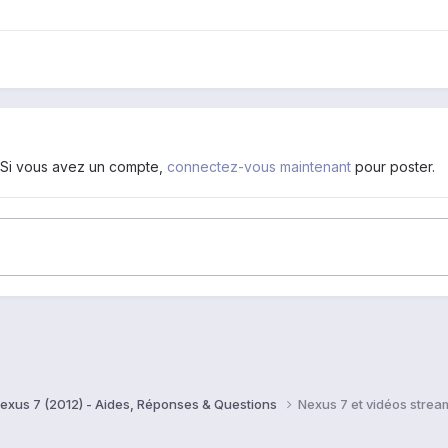
. Si vous avez un compte,
connectez-vous maintenant
pour poster.
exus 7 (2012) - Aides, Réponses & Questions
Nexus 7 et vidéos strea