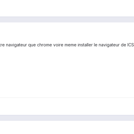
re navigateur que chrome voire meme installer le navigateur de ICS