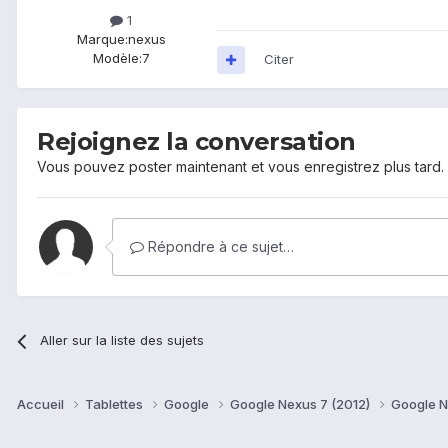
1
Marque:
nexus
Modèle:
7
Citer
Rejoignez la conversation
Vous pouvez poster maintenant et vous enregistrez plus tard
Répondre à ce sujet…
Aller sur la liste des sujets
Accueil
Tablettes
Google
Google Nexus 7 (2012)
Google N