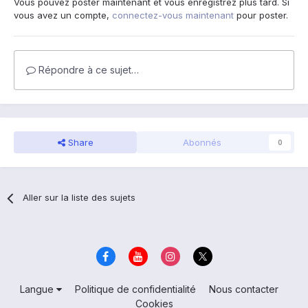
Vous pouvez poster maintenant et vous enregistrez plus tard. Si
vous avez un compte,
connectez-vous maintenant
pour poster.
Répondre à ce sujet…
Share
Abonnés
0
Aller sur la liste des sujets
Langue
Politique de confidentialité
Nous contacter
Cookies