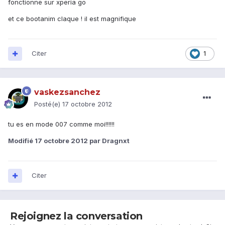
fonctionne sur xperia go
et ce bootanim claque ! il est magnifique
Citer
1
vaskezsanchez
Posté(e)
17 octobre 2012
tu es en mode 007 comme moi!!!!!!
Modifié
17 octobre 2012
par Dragnxt
Citer
Rejoignez la conversation