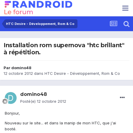
HTC Desire - Développement, Rom & Co
Installation rom supernova "htc brillant"
à répétition.
Par
domino48
12 octobre 2012
dans
HTC Desire - Développement, Rom & Co
domino48
Posté(e)
12 octobre 2012
Bonjour,
Nouveau sur le site... et dans la manip de mon HTC, que j'ai
booté.