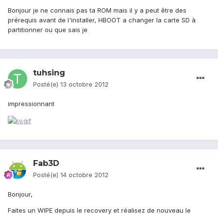
Bonjour je ne connais pas ta ROM mais il y a peut être des
prérequis avant de l'installer, HBOOT a changer la carte SD à
partitionner ou que sais je
tuhsing
Posté(e)
13 octobre 2012
impressionnant
Fab3D
Posté(e)
14 octobre 2012
Bonjour,
Faites un WIPE depuis le recovery et réalisez de nouveau le