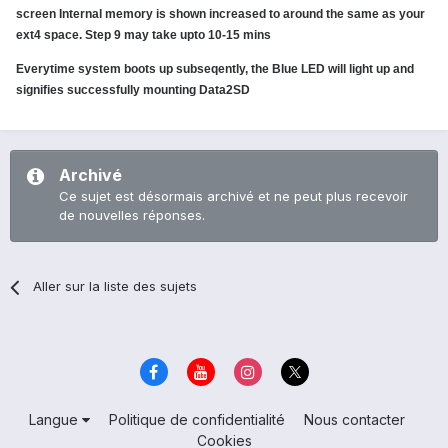
screen Internal memory is shown increased to around the same as your
ext4 space. Step 9 may take upto 10-15 mins
Everytime system boots up subseqently, the Blue LED will light up and
signifies successfully mounting Data2SD
Archivé
Ce sujet est désormais archivé et ne peut plus recevoir
de nouvelles réponses.
Aller sur la liste des sujets
Langue
Politique de confidentialité
Nous contacter
Cookies