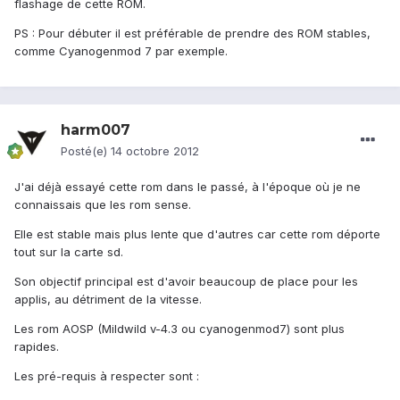
flashage de cette ROM.
PS : Pour débuter il est préférable de prendre des ROM stables,
comme Cyanogenmod 7 par exemple.
harm007
Posté(e)
14 octobre 2012
J'ai déjà essayé cette rom dans le passé, à l'époque où je ne
connaissais que les rom sense.
Elle est stable mais plus lente que d'autres car cette rom déporte
tout sur la carte sd.
Son objectif principal est d'avoir beaucoup de place pour les
applis, au détriment de la vitesse.
Les rom AOSP (Mildwild v-4.3 ou cyanogenmod7) sont plus
rapides.
Les pré-requis à respecter sont :