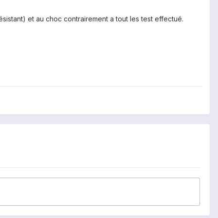
sistant) et au choc contrairement a tout les test effectué.