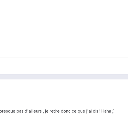
 presque pas d'ailleurs , je retire donc ce que j'ai dis ! Haha ;)