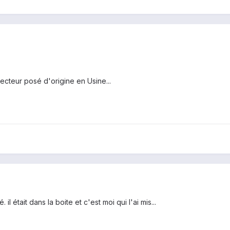
tecteur posé d'origine en Usine...
il était dans la boite et c'est moi qui l'ai mis...