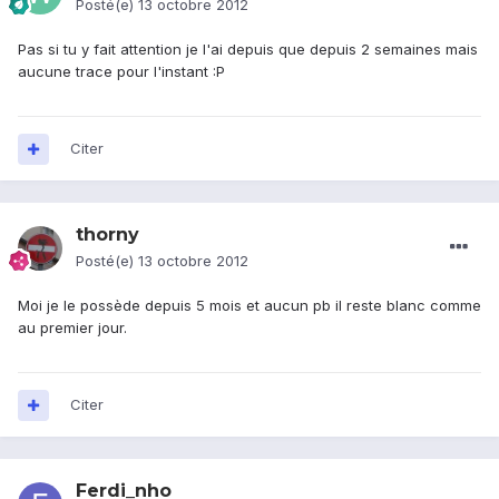
Posté(e)
13 octobre 2012
Pas si tu y fait attention je l'ai depuis que depuis 2 semaines mais
aucune trace pour l'instant :P
Citer
thorny
Posté(e)
13 octobre 2012
Moi je le possède depuis 5 mois et aucun pb il reste blanc comme
au premier jour.
Citer
Ferdi_nho