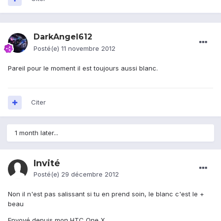
DarkAngel612
Posté(e)
11 novembre 2012
Pareil pour le moment il est toujours aussi blanc.
Citer
1 month later...
Invité
Posté(e)
29 décembre 2012
Non il n'est pas salissant si tu en prend soin, le blanc c'est le +
beau
Envoyé depuis mon HTC One X