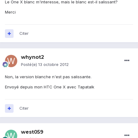
Le One X blanc m'interesse, mais le blanc est-il salissant?
Merci
Citer
whynot2
Posté(e)
13 octobre 2012
Non, la version blanche n'est pas salissante.
Envoyé depuis mon HTC One X avec Tapatalk
Citer
west059