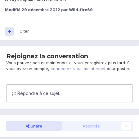
Modifié
29 décembre 2012
par Wild-fire69
Citer
Rejoignez la conversation
Vous pouvez poster maintenant et vous enregistrez plus tard. Si
vous avez un compte,
connectez-vous maintenant
pour poster.
Répondre à ce sujet…
Share
Abonnés
0