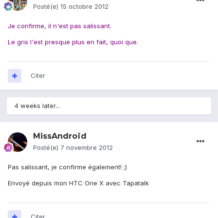
Posté(e)
15 octobre 2012
Je confirme, il n'est pas salissant.
Le gris l'est presque plus en fait, quoi que.
Citer
4 weeks later...
MissAndroïd
Posté(e)
7 novembre 2012
Pas salissant, je confirme également! ;)
Envoyé depuis mon HTC One X avec Tapatalk
Citer