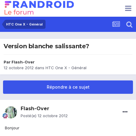
HTC One X - Général
Version blanche salissante?
Par
Flash-Over
12 octobre 2012
dans
HTC One X - Général
Répondre à ce sujet
Flash-Over
Posté(e)
12 octobre 2012
Bonjour