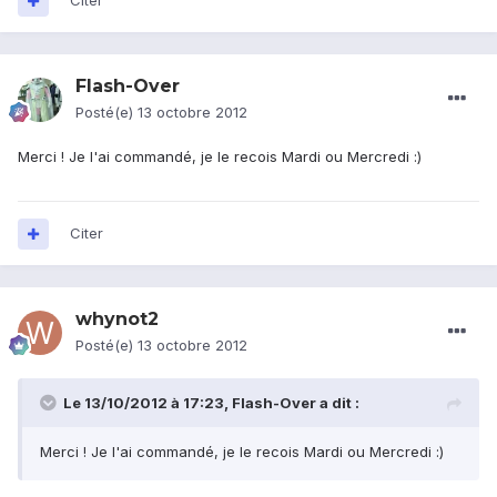
Citer
Flash-Over
Posté(e)
13 octobre 2012
Merci ! Je l'ai commandé, je le recois Mardi ou Mercredi :)
Citer
whynot2
Posté(e)
13 octobre 2012
Le 13/10/2012 à 17:23, Flash-Over a dit :
Merci ! Je l'ai commandé, je le recois Mardi ou Mercredi :)