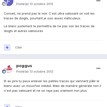
Posté(e)
13 octobre 2012
Conseil, ne prend pas le noir. C'est ultra salissant on voit les
traces de doigts, pourtant je suis assez méticuleux.
Le blanc justement te permettra de ne pas voir les traces de
doigts et autres salissures
Citer
poggus
Posté(e)
13 octobre 2012
Et au pire tu peux enlever les petites traces qui viennent pâlir le
blanc avec un mouchoir imbibé. Mais de manière générale non il
n'est pas salissant et ne se raye pas vraiment non plus.