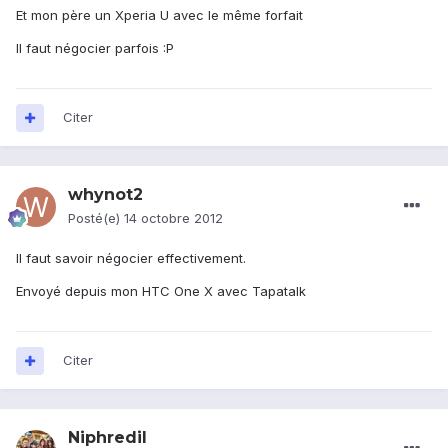
Et mon père un Xperia U avec le même forfait
Il faut négocier parfois :P
Citer
whynot2
Posté(e)
14 octobre 2012
Il faut savoir négocier effectivement.
Envoyé depuis mon HTC One X avec Tapatalk
Citer
Niphredil