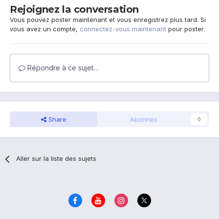
Rejoignez la conversation
Vous pouvez poster maintenant et vous enregistrez plus tard. Si
vous avez un compte,
connectez-vous maintenant
pour poster.
Répondre à ce sujet…
Share
Abonnés
0
Aller sur la liste des sujets