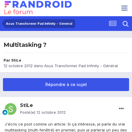
Asus Transformer Pad Infinity - Général
Multitasking ?
Par
StiLe
12 octobre 2012
dans
Asus Transformer Pad Infinity - Général
Répondre à ce sujet
StiLe
Posté(e)
12 octobre 2012
J'écris ce post comme un article. Si ça intéresse, je parle du vrai
multitasking (multi-fenêtré) en premier, puis je parlerai un peu des