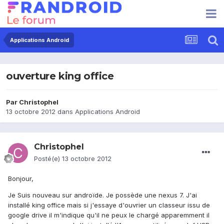
Applications Android
ouverture king office
Par
Christophel
13 octobre 2012
dans
Applications Android
Christophel
Posté(e)
13 octobre 2012
Bonjour,
Je Suis nouveau sur androïde. Je possède une nexus 7. J'ai
installé king office mais si j'essaye d'ouvrier un classeur issu de
google drive il m'indique qu'il ne peux le chargé apparemment il