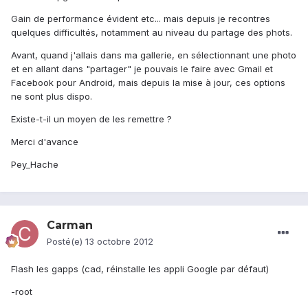
Gain de performance évident etc... mais depuis je recontres
quelques difficultés, notamment au niveau du partage des phots.
Avant, quand j'allais dans ma gallerie, en sélectionnant une photo
et en allant dans "partager" je pouvais le faire avec Gmail et
Facebook pour Android, mais depuis la mise à jour, ces options
ne sont plus dispo.
Existe-t-il un moyen de les remettre ?
Merci d'avance
Pey_Hache
Carman
Posté(e)
13 octobre 2012
Flash les gapps (cad, réinstalle les appli Google par défaut)
-root