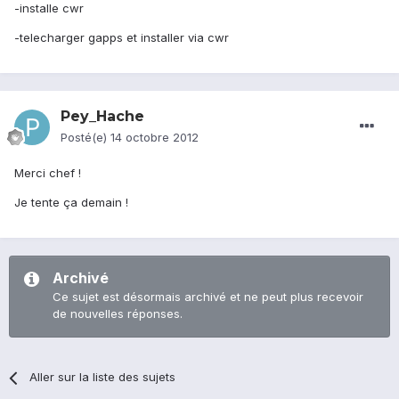
-installe cwr
-telecharger gapps et installer via cwr
Pey_Hache
Posté(e)
14 octobre 2012
Merci chef !
Je tente ça demain !
Archivé
Ce sujet est désormais archivé et ne peut plus recevoir
de nouvelles réponses.
Aller sur la liste des sujets