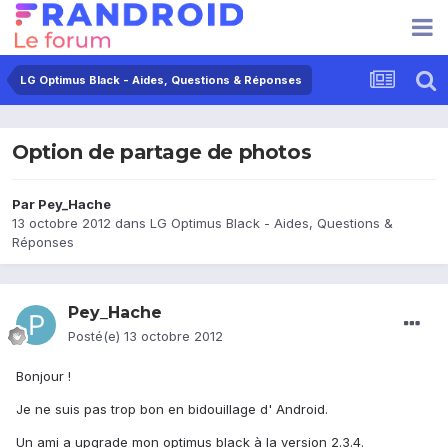
LG Optimus Black - Aides, Questions & Réponses
Option de partage de photos
Par
Pey_Hache
13 octobre 2012
dans
LG Optimus Black - Aides, Questions &
Réponses
Pey_Hache
Posté(e)
13 octobre 2012
Bonjour !
Je ne suis pas trop bon en bidouillage d' Android.
Un ami a upgrade mon optimus black à la version 2.3.4.