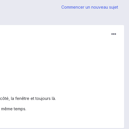
Commencer un nouveau sujet
té, la fenêtre et toujours là.
en même temps.