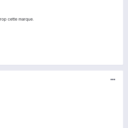
 trop cette marque.