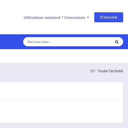
S’inscrire
Utilisateur existant ? Connexion
Toute l’activité