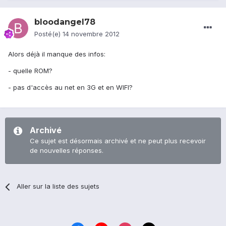
bloodangel78
Posté(e)
14 novembre 2012
Alors déjà il manque des infos:
- quelle ROM?
- pas d'accès au net en 3G et en WIFI?
Archivé
Ce sujet est désormais archivé et ne peut plus recevoir
de nouvelles réponses.
Aller sur la liste des sujets