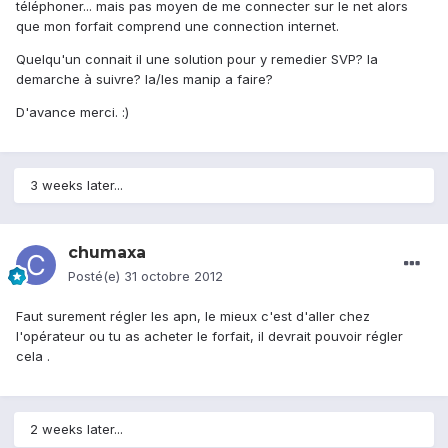
téléphoner... mais pas moyen de me connecter sur le net alors
que mon forfait comprend une connection internet.
Quelqu'un connait il une solution pour y remedier SVP? la
demarche à suivre? la/les manip a faire?
D'avance merci. :)
3 weeks later...
chumaxa
Posté(e)
31 octobre 2012
Faut surement régler les apn, le mieux c'est d'aller chez
l'opérateur ou tu as acheter le forfait, il devrait pouvoir régler
cela .
2 weeks later...