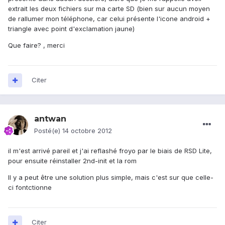
extrait les deux fichiers sur ma carte SD (bien sur aucun moyen
de rallumer mon téléphone, car celui présente l'icone android +
triangle avec point d'exclamation jaune)
Que faire? , merci
Citer
antwan
Posté(e)
14 octobre 2012
il m'est arrivé pareil et j'ai reflashé froyo par le biais de RSD Lite,
pour ensuite réinstaller 2nd-init et la rom
Il y a peut être une solution plus simple, mais c'est sur que celle-
ci fontctionne
Citer