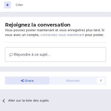
Citer
Rejoignez la conversation
Vous pouvez poster maintenant et vous enregistrez plus tard. Si
vous avez un compte,
connectez-vous maintenant
pour poster.
Répondre à ce sujet…
Share
Abonnés
0
Aller sur la liste des sujets