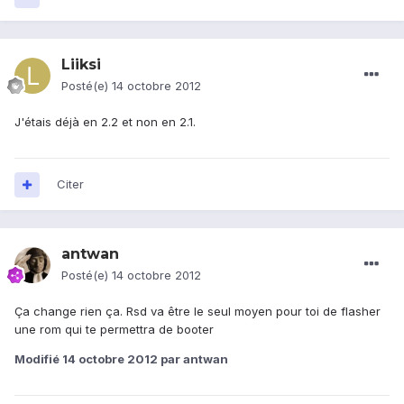
Liiksi
Posté(e)
14 octobre 2012
J'étais déjà en 2.2 et non en 2.1.
Citer
antwan
Posté(e)
14 octobre 2012
Ça change rien ça. Rsd va être le seul moyen pour toi de flasher
une rom qui te permettra de booter
Modifié
14 octobre 2012
par antwan