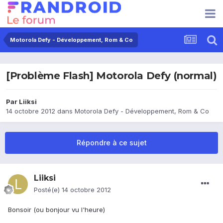
Motorola Defy - Développement, Rom & Co
[Problème Flash] Motorola Defy (normal)
Par
Liiksi
14 octobre 2012
dans
Motorola Defy - Développement, Rom & Co
Répondre à ce sujet
Liiksi
Posté(e)
14 octobre 2012
Bonsoir (ou bonjour vu l'heure)