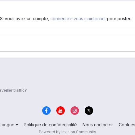
. Si vous avez un compte,
connectez-vous maintenant
pour poster.
veiller traffic?
Langue
Politique de confidentialité
Nous contacter
Cookie
Powered by Invision Community