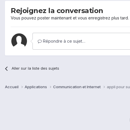
Rejoignez la conversation
Vous pouvez poster maintenant et vous enregistrez plus tard
Répondre à ce sujet…
Aller sur la liste des sujets
Accueil
Applications
Communication et Internet
appli pour sur