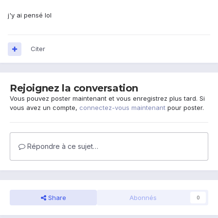
j'y ai pensé lol
Citer
Rejoignez la conversation
Vous pouvez poster maintenant et vous enregistrez plus tard. Si
vous avez un compte,
connectez-vous maintenant
pour poster.
Répondre à ce sujet…
Share
Abonnés
0