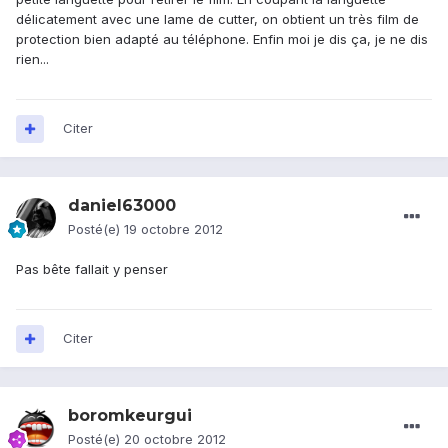
délicatement avec une lame de cutter, on obtient un très film de
protection bien adapté au téléphone. Enfin moi je dis ça, je ne dis
rien...
Citer
daniel63000
Posté(e)
19 octobre 2012
Pas bête fallait y penser
Citer
boromkeurgui
Posté(e)
20 octobre 2012