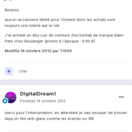
Bonjour,
aucun accessoire dédié pour l'instant donc les achats sont
toujours une loterie
sur
le net.
J'ai acheté un étui cuir de ceinture (horizontal) de marque Eden
Park chez Boulanger (promo à l'époque : 9.90 €).
Modifié
14 octobre 2012
par Tilt56
Citer
DigitalDream1
Posté(e)
14 octobre 2012
merci pour l'intervenetion, en attendant je vais essayer de trouver
deja un film anti-glare comme les brando ou 3M