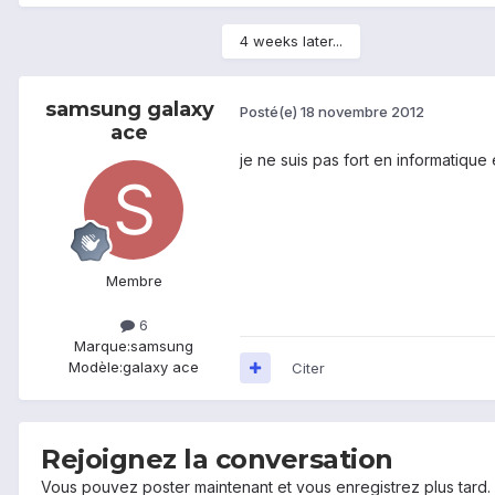
4 weeks later...
samsung galaxy
Posté(e)
18 novembre 2012
ace
je ne suis pas fort en informatique 
Membre
6
Marque:
samsung
Modèle:
galaxy ace
Citer
Rejoignez la conversation
Vous pouvez poster maintenant et vous enregistrez plus tard