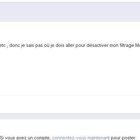
etc , donc je sais pas où je dois aller pour désactiver mon filtrage M
. Si vous avez un compte,
connectez-vous maintenant
pour poster.