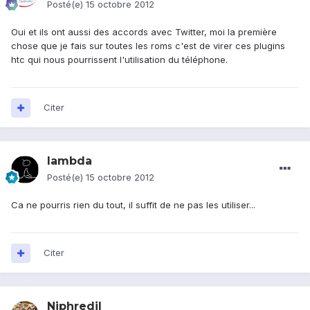
Posté(e)
15 octobre 2012
Oui et ils ont aussi des accords avec Twitter, moi la première
chose que je fais sur toutes les roms c'est de virer ces plugins
htc qui nous pourrissent l'utilisation du téléphone.
Citer
lambda
Posté(e)
15 octobre 2012
Ca ne pourris rien du tout, il suffit de ne pas les utiliser...
Citer
Niphredil