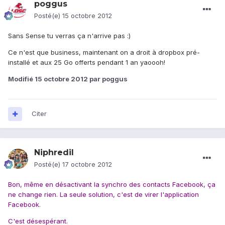
poggus
Posté(e)
15 octobre 2012
Sans Sense tu verras ça n'arrive pas :)
Ce n'est que business, maintenant on a droit à dropbox pré-
installé et aux 25 Go offerts pendant 1 an yaoooh!
Modifié
15 octobre 2012
par poggus
Citer
Niphredil
Posté(e)
17 octobre 2012
Bon, même en désactivant la synchro des contacts Facebook, ça
ne change rien. La seule solution, c'est de virer l'application
Facebook.
C'est désespérant.