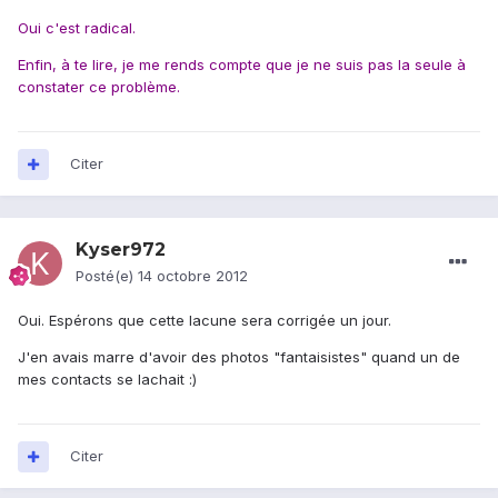
Oui c'est radical.
Enfin, à te lire, je me rends compte que je ne suis pas la seule à
constater ce problème.
Citer
Kyser972
Posté(e)
14 octobre 2012
Oui. Espérons que cette lacune sera corrigée un jour.
J'en avais marre d'avoir des photos "fantaisistes" quand un de
mes contacts se lachait :)
Citer