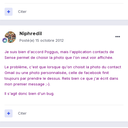
Citer
Niphredil
Posté(e)
15 octobre 2012
Je suis bien d'accord Poggus, mais l'application contacts de
Sense permet de choisir la photo que l'on veut voir affichée.
Le problème, c'est que lorsque qu'on choisit la photo du contact
Gmail ou une photo personnalisée, celle de facebook finit
toujours par prendre le dessus. Relis bien ce que j'ai écrit dans
mon premier message ;-).
Il s'agit donc bien d'un bug.
Citer