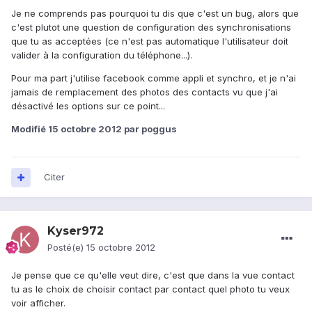
Je ne comprends pas pourquoi tu dis que c'est un bug, alors que
c'est plutot une question de configuration des synchronisations
que tu as acceptées (ce n'est pas automatique l'utilisateur doit
valider à la configuration du téléphone...).
Pour ma part j'utilise facebook comme appli et synchro, et je n'ai
jamais de remplacement des photos des contacts vu que j'ai
désactivé les options sur ce point...
Modifié
15 octobre 2012
par poggus
Citer
Kyser972
Posté(e)
15 octobre 2012
Je pense que ce qu'elle veut dire, c'est que dans la vue contact
tu as le choix de choisir contact par contact quel photo tu veux
voir afficher.