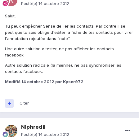
Posté(e)
14 octobre 2012
Salut,
Tu peux empêcher Sense de lier les contacts. Par contre il se
peut que tu sois obligé d'éditer la fiche de tes contacts pour virer
l'annotation rajoutée dans "note".
Une autre solution a tester, ne pas afficher les contacts
facebook.
Autre solution radicale (la mienne), ne pas synchroniser les
contacts facebook.
Modifié
14 octobre 2012
par Kyser972
Citer
Niphredil
Posté(e)
14 octobre 2012