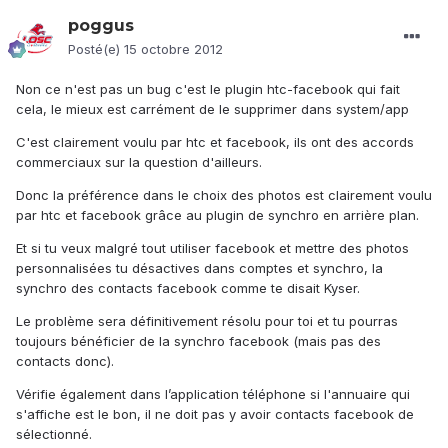
poggus
Posté(e)
15 octobre 2012
Non ce n'est pas un bug c'est le plugin htc-facebook qui fait
cela, le mieux est carrément de le supprimer dans system/app
C'est clairement voulu par htc et facebook, ils ont des accords
commerciaux sur la question d'ailleurs.
Donc la préférence dans le choix des photos est clairement voulu
par htc et facebook grâce au plugin de synchro en arrière plan.
Et si tu veux malgré tout utiliser facebook et mettre des photos
personnalisées tu désactives dans comptes et synchro, la
synchro des contacts facebook comme te disait Kyser.
Le problème sera définitivement résolu pour toi et tu pourras
toujours bénéficier de la synchro facebook (mais pas des
contacts donc).
Vérifie également dans l’application téléphone si l'annuaire qui
s'affiche est le bon, il ne doit pas y avoir contacts facebook de
sélectionné.