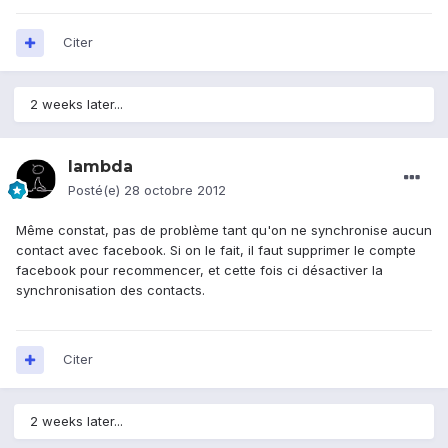
Citer
2 weeks later...
lambda
Posté(e)
28 octobre 2012
Même constat, pas de problème tant qu'on ne synchronise aucun
contact avec facebook. Si on le fait, il faut supprimer le compte
facebook pour recommencer, et cette fois ci désactiver la
synchronisation des contacts.
Citer
2 weeks later...