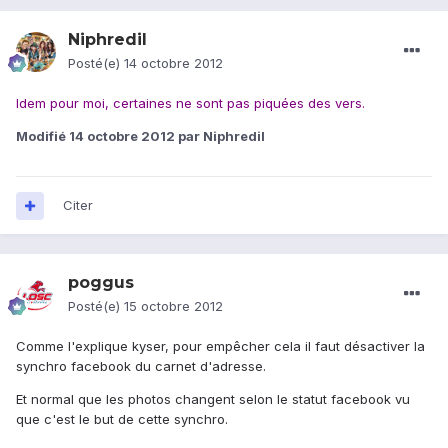
Niphredil
Posté(e)
14 octobre 2012
Idem pour moi, certaines ne sont pas piquées des vers.
Modifié
14 octobre 2012
par Niphredil
Citer
poggus
Posté(e)
15 octobre 2012
Comme l'explique kyser, pour empêcher cela il faut désactiver la
synchro facebook du carnet d'adresse.
Et normal que les photos changent selon le statut facebook vu
que c'est le but de cette synchro.