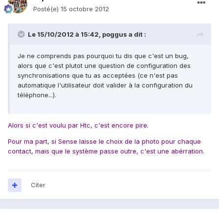
Posté(e)
15 octobre 2012
Le 15/10/2012 à 15:42, poggus a dit :
Je ne comprends pas pourquoi tu dis que c'est un bug,
alors que c'est plutot une question de configuration des
synchronisations que tu as acceptées (ce n'est pas
automatique l'utilisateur doit valider à la configuration du
téléphone...).
Alors si c'est voulu par Htc, c'est encore pire.
Pour ma part, si Sense laisse le choix de la photo pour chaque
contact, mais que le système passe outre, c'est une abérration.
Citer