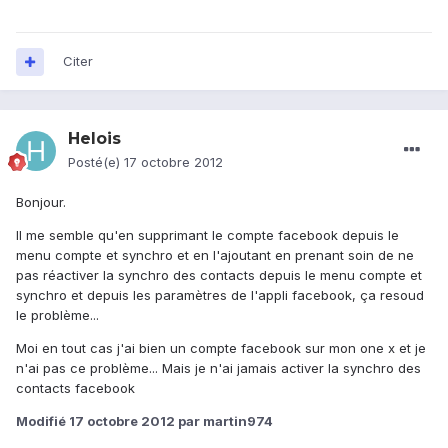
Citer
Helois
Posté(e)
17 octobre 2012
Bonjour.
Il me semble qu'en supprimant le compte facebook depuis le
menu compte et synchro et en l'ajoutant en prenant soin de ne
pas réactiver la synchro des contacts depuis le menu compte et
synchro et depuis les paramètres de l'appli facebook, ça resoud
le problème...
Moi en tout cas j'ai bien un compte facebook sur mon one x et je
n'ai pas ce problème... Mais je n'ai jamais activer la synchro des
contacts facebook
Modifié
17 octobre 2012
par martin974