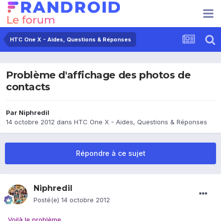
HTC One X - Aides, Questions & Réponses
Problème d'affichage des photos de
contacts
Par
Niphredil
14 octobre 2012
dans
HTC One X - Aides, Questions & Réponses
Répondre à ce sujet
Niphredil
Posté(e)
14 octobre 2012
Voilà le problème,