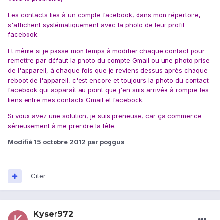
Les contacts liés à un compte facebook, dans mon répertoire,
s'affichent systématiquement avec la photo de leur profil
facebook.
Et même si je passe mon temps à modifier chaque contact pour
remettre par défaut la photo du compte Gmail ou une photo prise
de l'appareil, à chaque fois que je reviens dessus après chaque
reboot de l'appareil, c'est encore et toujours la photo du contact
facebook qui apparaît au point que j'en suis arrivée à rompre les
liens entre mes contacts Gmail et facebook.
Si vous avez une solution, je suis preneuse, car ça commence
sérieusement à me prendre la tête.
Modifié
15 octobre 2012
par poggus
Citer
Kyser972