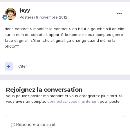
jeyy
Posté(e)
8 novembre 2012
dans contact > modifier le contact > en haut a gauche s'il on clic
sur le nom du contatc il apparaît le nom sur deux comptes genre
face et gmail, s'il on choisit gmail ça change quand même la
photo??
Citer
Rejoignez la conversation
Vous pouvez poster maintenant et vous enregistrez plus tard. Si
vous avez un compte,
connectez-vous maintenant
pour poster.
Répondre à ce sujet…