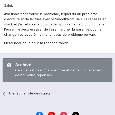
Salut,
J'ai finalement trouvé le problème, lequel dû au problème
d'écriture et de lecture avec la SmoothRom. Je suis repassé en
stock et j'ai relocké le bootloader (problème de clouding dans
l'écran, je veux essayer de faire marcher la garantie pour la
changer) et jusqu'à maintenant pas de problème en vue.
Merci beaucoup pour ta réponse rapide!
Archivé
Ce sujet est désormais archivé et ne peut plus recevoir
de nouvelles réponses.
Aller sur la liste des sujets