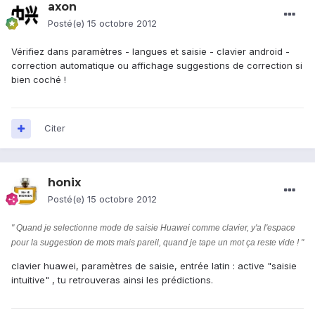
axon
Posté(e)
15 octobre 2012
Vérifiez dans paramètres - langues et saisie - clavier android -
correction automatique ou affichage suggestions de correction si
bien coché !
Citer
honix
Posté(e)
15 octobre 2012
" Quand je selectionne mode de saisie Huawei comme clavier, y'a l'espace
pour la suggestion de mots mais pareil, quand je tape un mot ça reste vide ! "
clavier huawei, paramètres de saisie, entrée latin : active "saisie
intuitive" , tu retrouveras ainsi les prédictions.