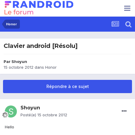
Honor
Clavier android [Résolu]
Par
Shoyun
15 octobre 2012
dans
Honor
Répondre à ce sujet
Shoyun
Posté(e)
15 octobre 2012
Hello