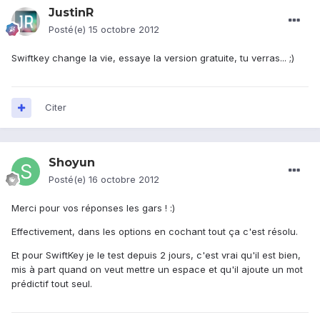
JustinR
Posté(e)
15 octobre 2012
Swiftkey change la vie, essaye la version gratuite, tu verras... ;)
Citer
Shoyun
Posté(e)
16 octobre 2012
Merci pour vos réponses les gars ! :)
Effectivement, dans les options en cochant tout ça c'est résolu.
Et pour SwiftKey je le test depuis 2 jours, c'est vrai qu'il est bien,
mis à part quand on veut mettre un espace et qu'il ajoute un mot
prédictif tout seul.