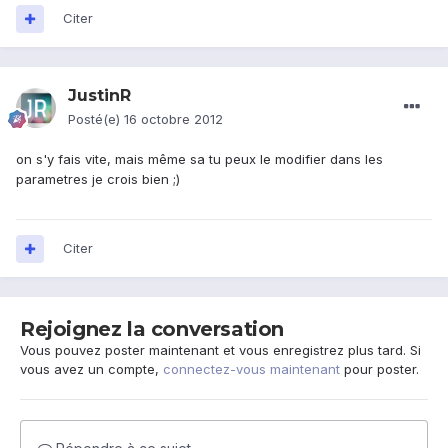
Citer
JustinR
Posté(e)
16 octobre 2012
on s'y fais vite, mais même sa tu peux le modifier dans les
parametres je crois bien ;)
Citer
Rejoignez la conversation
Vous pouvez poster maintenant et vous enregistrez plus tard. Si
vous avez un compte,
connectez-vous maintenant
pour poster.